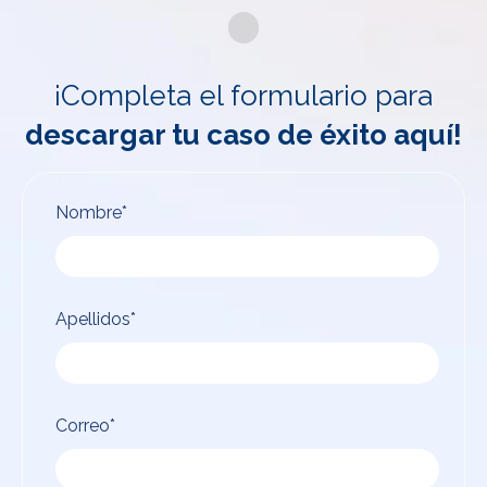
¡Completa el formulario para
descargar tu caso de éxito aquí!
Nombre
*
Apellidos
*
Correo
*