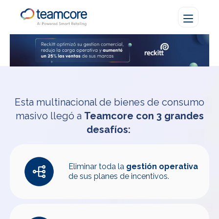
Esta multinacional de bienes de consumo
masivo llegó a
Teamcore con
3 grandes
desafíos:
Eliminar toda la
gestión operativa
de sus planes de incentivos.