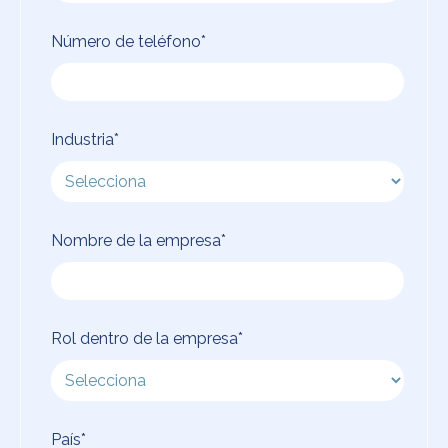
Número de teléfono
*
Industria
*
Nombre de la empresa
*
Rol dentro de la empresa
*
País
*