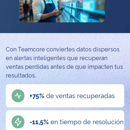
Con Teamcore conviertes datos dispersos
en alertas inteligentes que recuperan
ventas perdidas antes de que impacten tus
resultados.
+75%
de ventas recuperadas
-11,5%
en tiempo de resolución