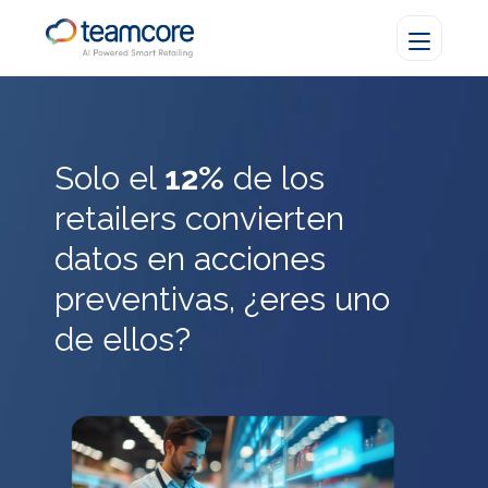
Solo el
12%
de los
retailers convierten
datos en acciones
preventivas, ¿eres uno
de ellos?