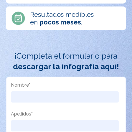
Resultados medibles
en
pocos meses
.
¡Completa el formulario para
descargar la infografía aquí!
Nombre
*
Apellidos
*