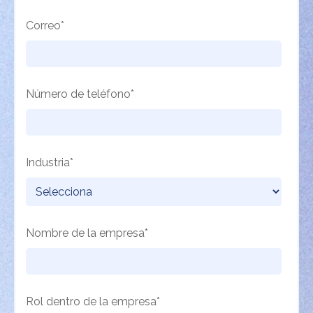
Correo
*
Número de teléfono
*
Industria
*
Nombre de la empresa
*
Rol dentro de la empresa
*