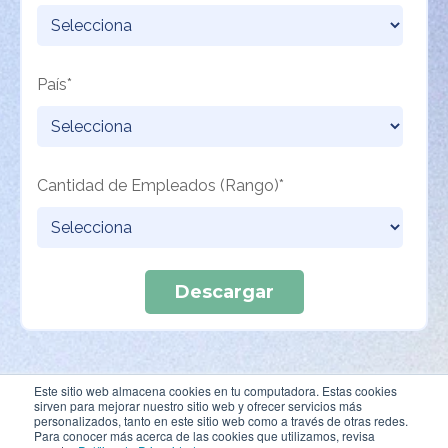
País
*
Cantidad de Empleados (Rango)
*
Este sitio web almacena cookies en tu computadora. Estas cookies
sirven para mejorar nuestro sitio web y ofrecer servicios más
personalizados, tanto en este sitio web como a través de otras redes.
Para conocer más acerca de las cookies que utilizamos, revisa